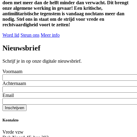
doen met meer dan de helft minder dan verwacht. Dit brengt
onze algemene werking in gevaar! Een kritische,
antimilitaristische tegenstem is vandaag nochtans meer dan
nodig. Stel ons in staat om de strijd voor vrede en
rechtvaardigheid voort te zetten!
Word lid
Steun ons
Meer info
Nieuwsbrief
Schrijf je in op onze digitale nieuwsbrief.
Voornaam
Achternaam
Email
Kontakto
Vrede vzw