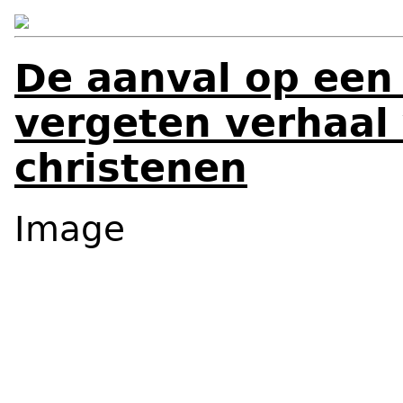
De aanval op een
vergeten verhaal 
christenen
Image