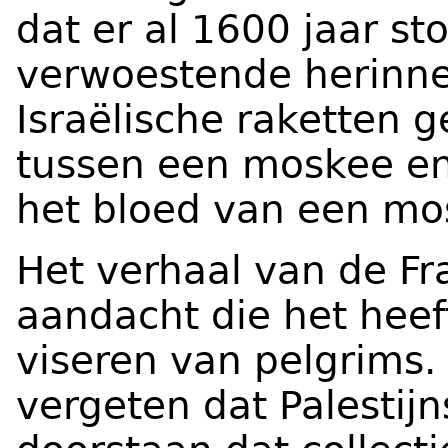
dat er al 1600 jaar s
verwoestende herinner
Israëlische raketten
tussen een moskee en
het bloed van een mos
Het verhaal van de Fr
aandacht die het heef
viseren van pelgrims
vergeten dat Palestijn