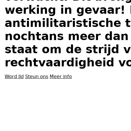
werking in gevaar! 
antimilitaristische
nochtans meer dan 
staat om de strijd 
rechtvaardigheid vo
Word lid
Steun ons
Meer info