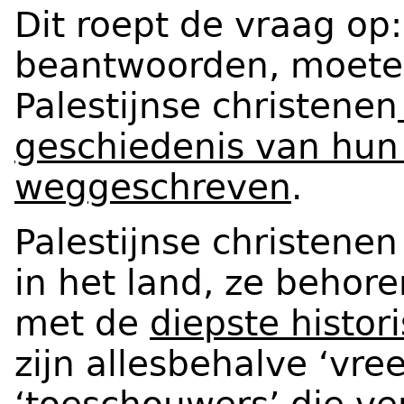
Dit roept de vraag op
beantwoorden, moete
Palestijnse christenen
geschiedenis van hun 
weggeschreven
.
Palestijnse christenen
in het land, ze beho
met de
diepste histori
zijn allesbehalve ‘vre