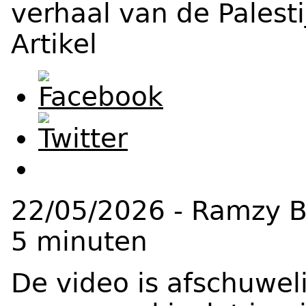
verhaal van de Palest
Artikel
22/05/2026
- Ramzy 
5 minuten
De video is afschuweli