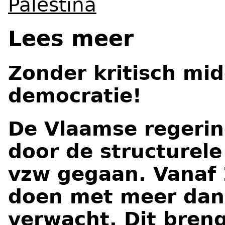
Palestina
Lees meer
Zonder kritisch mi
democratie!
De Vlaamse regering
door de structurele
vzw gegaan. Vanaf
doen met meer dan 
verwacht. Dit bren