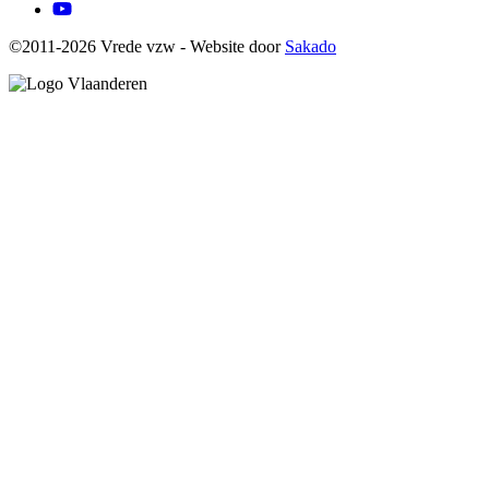
YouTube
©2011-2026 Vrede vzw - Website door
Sakado
Image