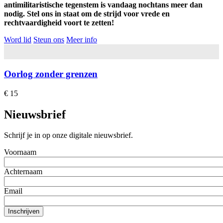
antimilitaristische tegenstem is vandaag nochtans meer dan
nodig. Stel ons in staat om de strijd voor vrede en
rechtvaardigheid voort te zetten!
Word lid
Steun ons
Meer info
Oorlog zonder grenzen
€ 15
Nieuwsbrief
Schrijf je in op onze digitale nieuwsbrief.
Voornaam
Achternaam
Email