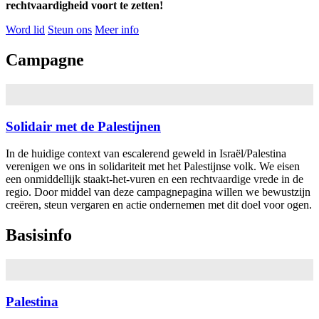
rechtvaardigheid voort te zetten!
Word lid
Steun ons
Meer info
Campagne
Solidair met de Palestijnen
In de huidige context van escalerend geweld in Israël/Palestina
verenigen we ons in solidariteit met het Palestijnse volk. We eisen
een onmiddellijk staakt-het-vuren en een rechtvaardige vrede in de
regio. Door middel van deze campagnepagina willen we bewustzijn
creëren, steun vergaren en actie ondernemen met dit doel voor ogen.
Basisinfo
Palestina